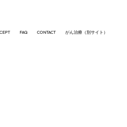
CEPT
FAQ
CONTACT
がん治療（別サイト）