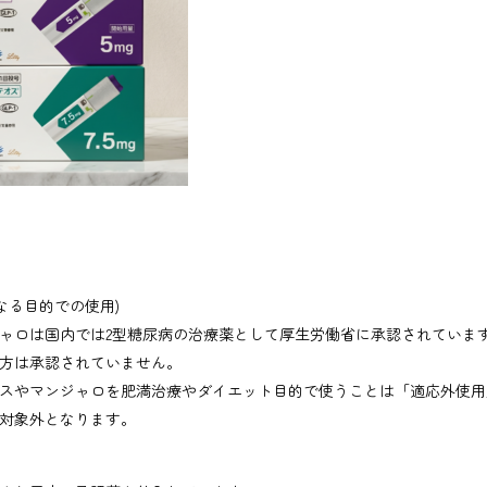
なる目的での使用)
ャロは国内では2型糖尿病の治療薬として厚生労働省に承認されていま
方は承認されていません。
スやマンジャロを肥満治療やダイエット目的で使うことは「適応外使用
対象外となります。