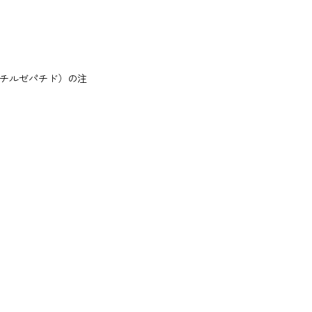
チルゼパチド）の注