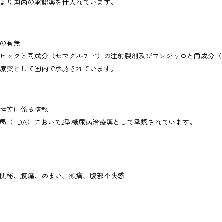
より国内の承認薬を仕入れています。
の有無
ピックと同成分（セマグルチド）の注射製剤及びマンジャロと同成分（
療薬として国内で承認されています。
性等に係る情報
局（FDA）において2型糖尿病治療薬として承認されています。
便秘、腹痛、めまい、頭痛、腹部不快感