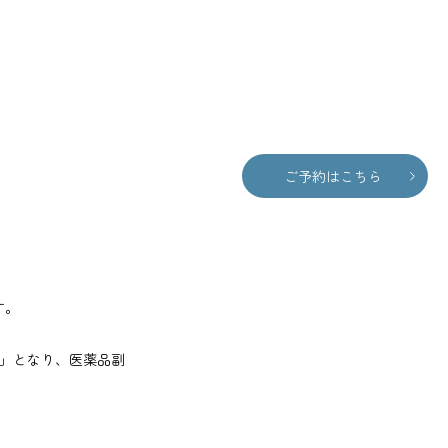
ご予約はこちら
す。
」となり、医薬品副