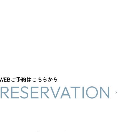
WEBご予約はこちらから
RESERVATION