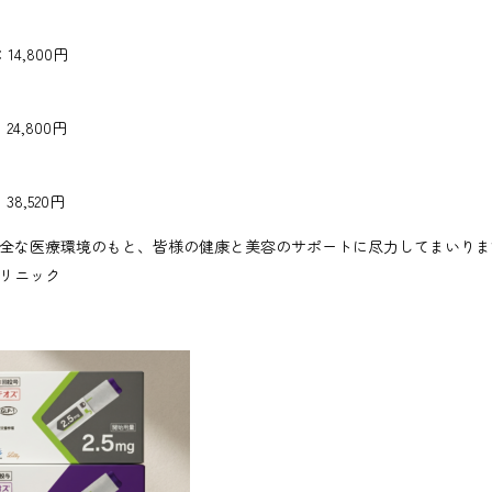
14,800円
24,800円
38,520円
全な医療環境のもと、皆様の健康と美容のサポートに尽力してまいりま
リニック