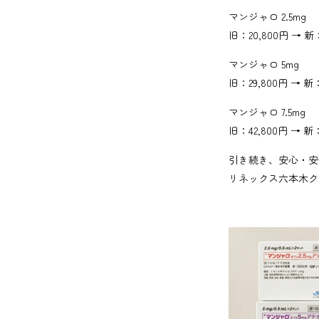
マンジャロ 2.5mg
旧：20,800円 → 新：
マンジャロ 5mg
旧：29,800円 → 新：
マンジャロ 7.5mg
旧：42,800円 → 新：
引き続き、安心・安
リネックス六本木ク