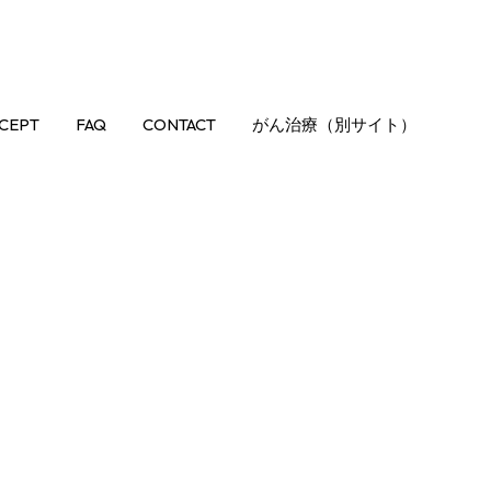
CEPT
FAQ
CONTACT
がん治療（別サイト）