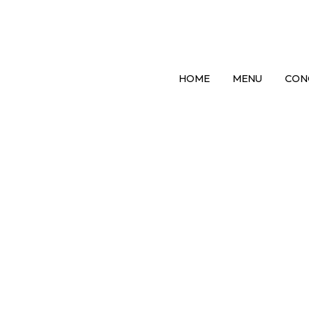
HOME
MENU
CON